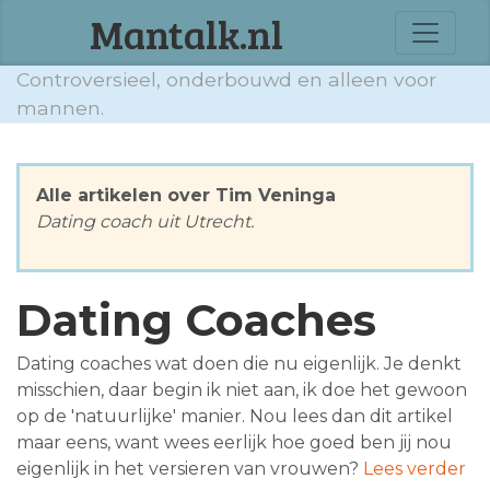
Mantalk.nl
Controversieel, onderbouwd en alleen voor
mannen.
Alle artikelen over Tim Veninga
Dating coach uit Utrecht.
Dating Coaches
Dating coaches wat doen die nu eigenlijk. Je denkt
misschien, daar begin ik niet aan, ik doe het gewoon
op de 'natuurlijke' manier. Nou lees dan dit artikel
maar eens, want wees eerlijk hoe goed ben jij nou
eigenlijk in het versieren van vrouwen?
Lees verder