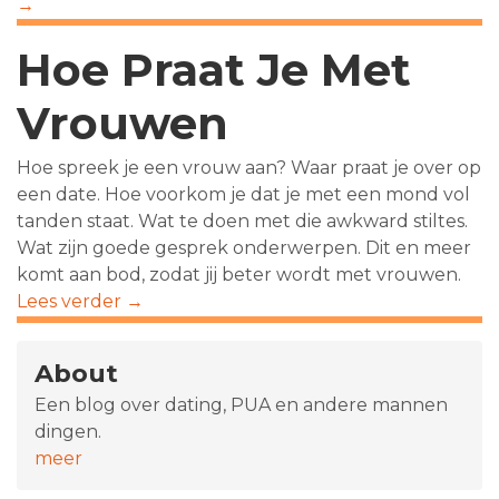
→
Hoe Praat Je Met
Vrouwen
Hoe spreek je een vrouw aan? Waar praat je over op
een date. Hoe voorkom je dat je met een mond vol
tanden staat. Wat te doen met die awkward stiltes.
Wat zijn goede gesprek onderwerpen. Dit en meer
komt aan bod, zodat jij beter wordt met vrouwen.
Lees verder →
About
Een blog over dating, PUA en andere mannen
dingen.
meer