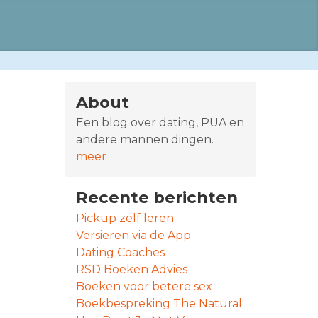
About
Een blog over dating, PUA en
andere mannen dingen.
meer
Recente berichten
Pickup zelf leren
Versieren via de App
Dating Coaches
RSD Boeken Advies
Boeken voor betere sex
Boekbespreking The Natural