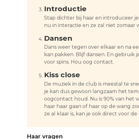
Introductie
Stap dichter bij haar en introduceer je
nu in interactie en ze zal niet zomaar
Dansen
Dans weer tegen over elkaar en na een 
kan pakken. Blijf dansen. En gebruik j
voor spins. Hou oog contact.
Kiss close
De muziek in de club is meestal te sne
je kan dus gewoon langzaam het tempo
oogcontact houd. Nu is 90% van het w
haar haar gaan of haar op de wang zoen
ze al klaar is, kan je ook direct voor de
Haar vragen